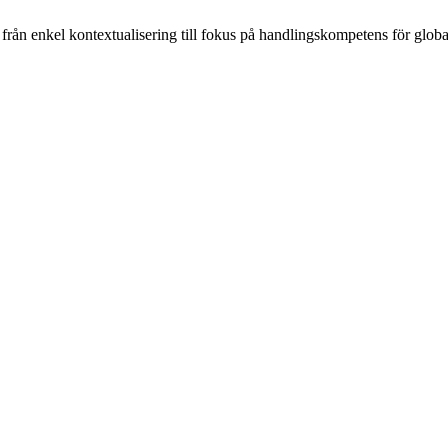
rån enkel kontextualisering till fokus på handlingskompetens för global