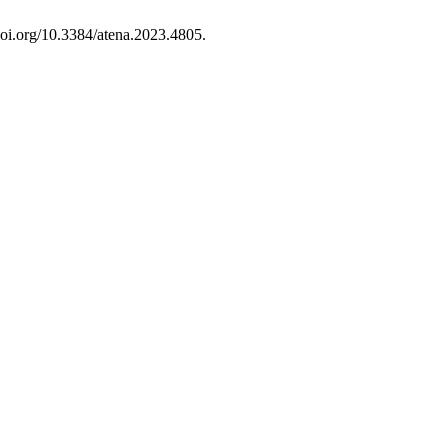
/doi.org/10.3384/atena.2023.4805.