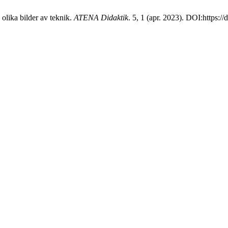
olika bilder av teknik.
ATENA Didaktik
. 5, 1 (apr. 2023). DOI:https:/