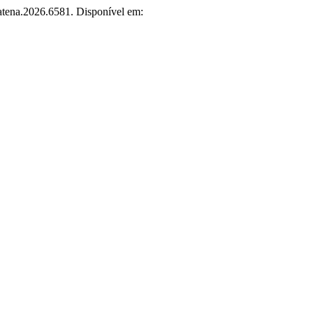
/atena.2026.6581. Disponível em: