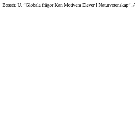
Bossér, U. ”Globala frågor Kan Motivera Elever I Naturvetenskap”.