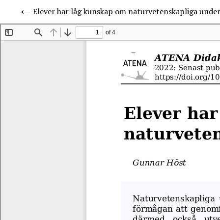
Elever har låg kunskap om naturvetenskapliga unde