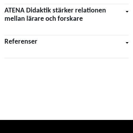
ATENA Didaktik stärker relationen
mellan lärare och forskare
Referenser