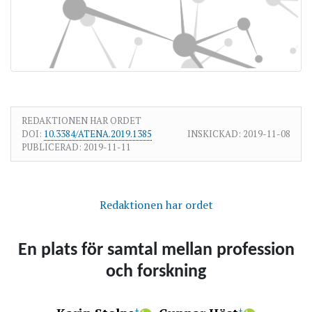
REDAKTIONEN HAR ORDET
DOI:
10.3384/ATENA.2019.1385
INSKICKAD:
2019-11-08
PUBLICERAD:
2019-11-11
Redaktionen har ordet
En plats för samtal mellan profession
och forskning
+
+