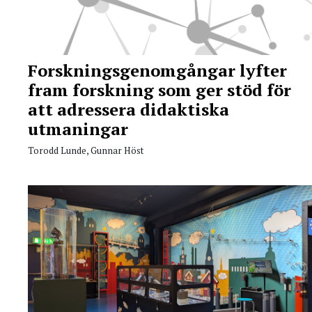
Forskningsgenomgångar lyfter
fram forskning som ger stöd för
att adressera didaktiska
utmaningar
Torodd Lunde, Gunnar Höst