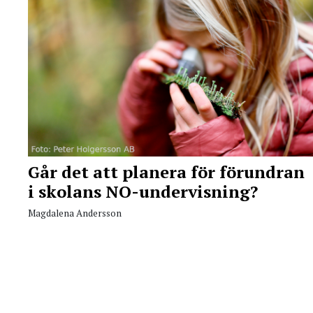
Går det att planera för förundran
i skolans NO-undervisning?
Magdalena Andersson