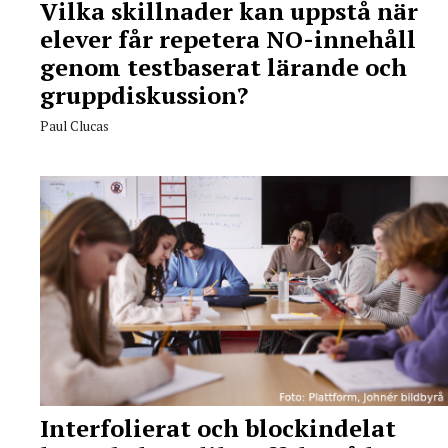
Vilka skillnader kan uppstå när
elever får repetera NO-innehåll
genom testbaserat lärande och
gruppdiskussion?
Paul Clucas
Interfolierat och blockindelat