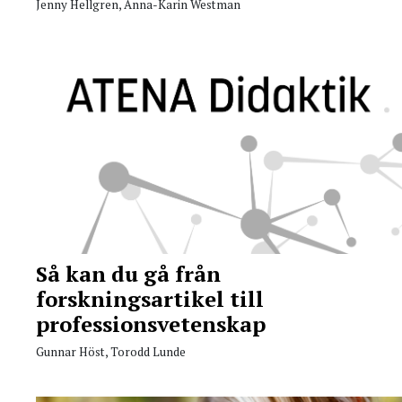
Jenny Hellgren, Anna-Karin Westman
Så kan du gå från
forskningsartikel till
professionsvetenskap
Gunnar Höst, Torodd Lunde