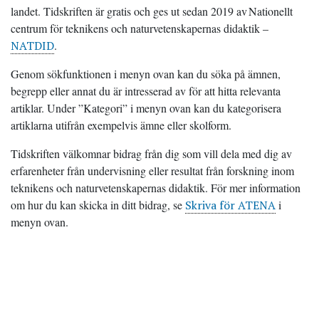
landet.
Tidskriften är gratis och ges ut sedan 2019 av Nationellt
centrum för teknikens och naturvetenskapernas didaktik –
NATDID
.
Genom sökfunktionen i menyn ovan kan du söka på ämnen,
begrepp eller annat du är intresserad av för att hitta relevanta
artiklar. Under ”Kategori” i menyn ovan kan du kategorisera
artiklarna utifrån exempelvis ämne eller skolform.
Tidskriften välkomnar bidrag från dig som vill dela med dig av
erfarenheter från undervisning eller resultat från forskning inom
teknikens och naturvetenskapernas didaktik. För mer information
om hur du kan skicka in ditt bidrag, se
Skriva för ATENA
i
menyn ovan.