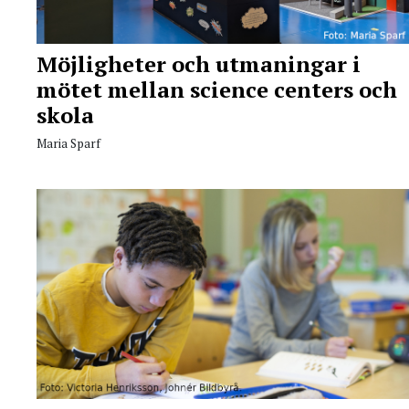
Möjligheter och utmaningar i
mötet mellan science centers och
skola
Maria Sparf