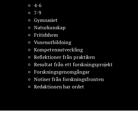
4-6
7-9
Gymnasiet
Naturkunskap
Fritidshem
Vuxenutbildning
Kompetensutveckling
Reflektioner från praktiken
Resultat från ett forskningsprojekt
Forskningsgenomgångar
Notiser från forskningsfronten
Redaktionen har ordet