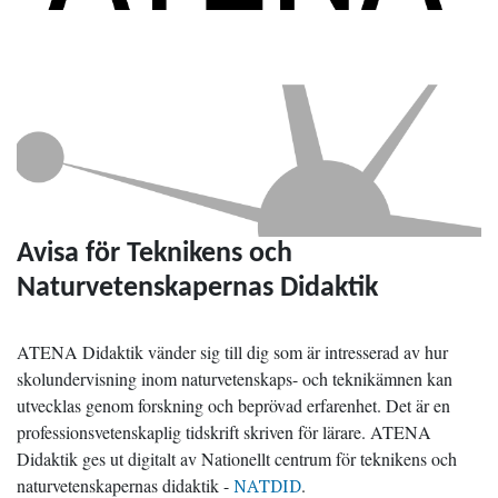
Avisa för Teknikens och
Naturvetenskapernas Didaktik
ATENA Didaktik vänder sig till dig som är intresserad av hur
skolundervisning inom naturvetenskaps- och teknikämnen kan
utvecklas genom forskning och beprövad erfarenhet. Det är en
professionsvetenskaplig tidskrift skriven för lärare. ATENA
Didaktik ges ut digitalt av Nationellt centrum för teknikens och
naturvetenskapernas didaktik -
NATDID
.