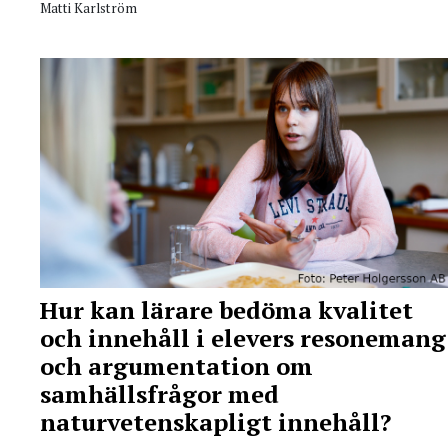
Matti Karlström
Hur kan lärare bedöma kvalitet
och innehåll i elevers resonemang
och argumentation om
samhällsfrågor med
naturvetenskapligt innehåll?