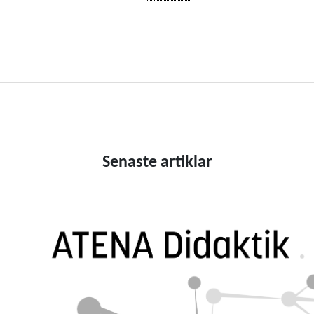
Senaste artiklar