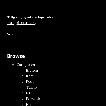
Tillgänglighetsredogörelse
Integritetspolicy
Sök
Browse
Categories
Biologi
Kemi
Fysik
Teknik
NO
Förskola
F-3