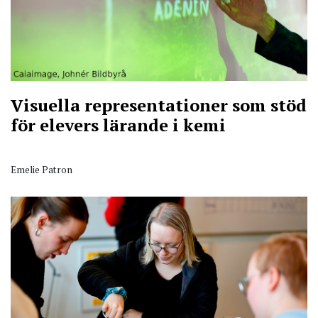
Visuella representationer som stöd
för elevers lärande i kemi
Emelie Patron