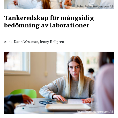
Tankeredskap för mångsidig
bedömning av laborationer
Anna-Karin Westman, Jenny Hellgren