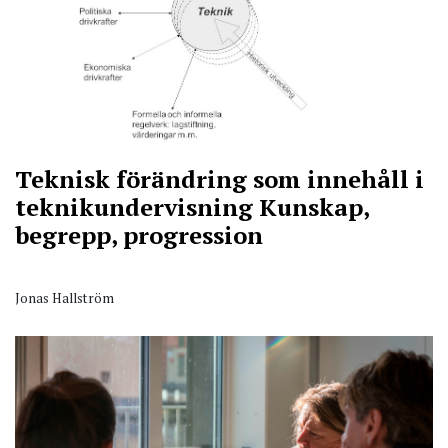
Teknisk förändring som innehåll i
teknikundervisning
Kunskap,
begrepp, progression
Jonas Hallström