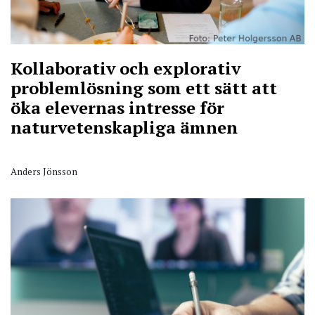
Kollaborativ och explorativ
problemlösning som ett sätt att
öka elevernas intresse för
naturvetenskapliga ämnen
Anders Jönsson