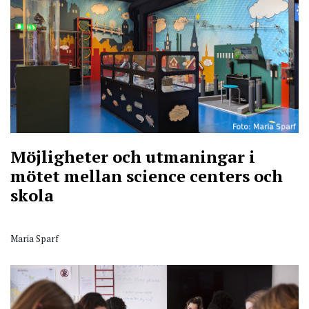
Möjligheter och utmaningar i
mötet mellan science centers och
skola
Maria Sparf