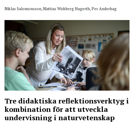
Niklas Salomonsson, Mattias Wickberg Hugerth, Per Anderhag
Tre didaktiska reflektionsverktyg i
kombination för att utveckla
undervisning i naturvetenskap