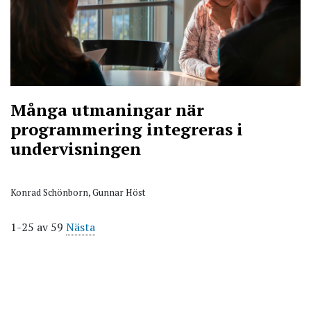
Många utmaningar när
programmering integreras i
undervisningen
Konrad Schönborn, Gunnar Höst
1-25 av 59
Nästa