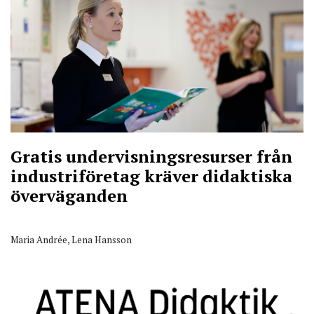
Gratis undervisningsresurser från
industriföretag kräver didaktiska
överväganden
Maria Andrée, Lena Hansson