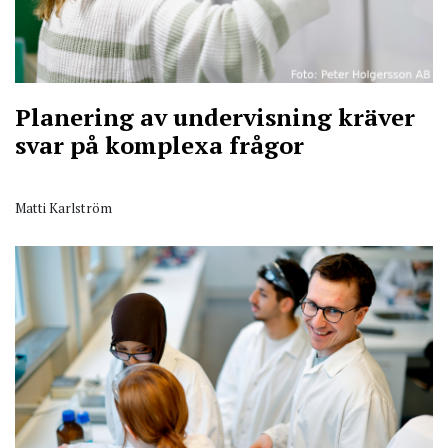
Planering av undervisning kräver
svar på komplexa frågor
Matti Karlström