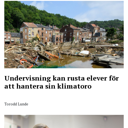
Undervisning kan rusta elever för
att hantera sin klimatoro
Torodd Lunde