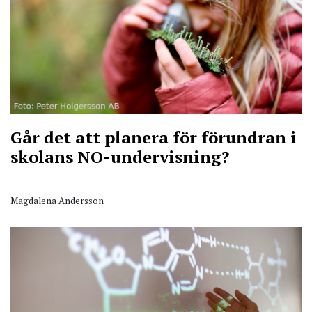
Går det att planera för förundran i
skolans NO-undervisning?
Magdalena Andersson