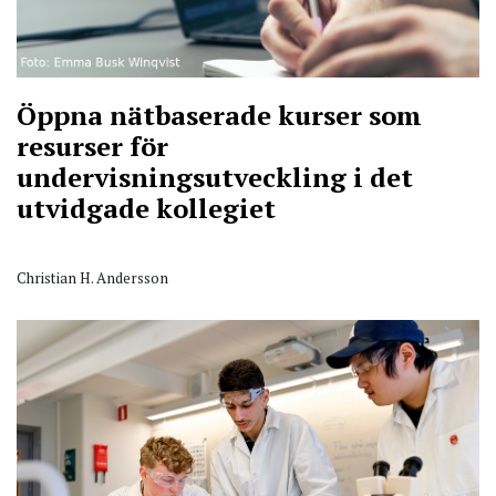
Öppna nätbaserade kurser som
resurser för
undervisningsutveckling i det
utvidgade kollegiet
Christian H. Andersson