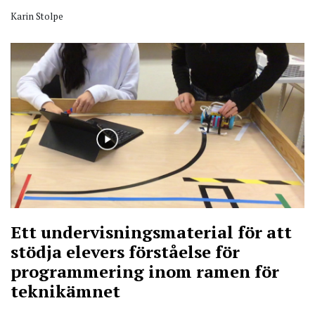
Karin Stolpe
Ett undervisningsmaterial för att
stödja elevers förståelse för
programmering inom ramen för
teknikämnet