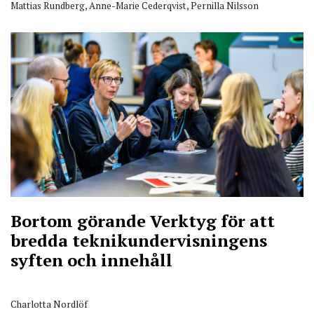
Mattias Rundberg, Anne-Marie Cederqvist, Pernilla Nilsson
Bortom görande
Verktyg för att
bredda teknikundervisningens
syften och innehåll
Charlotta Nordlöf