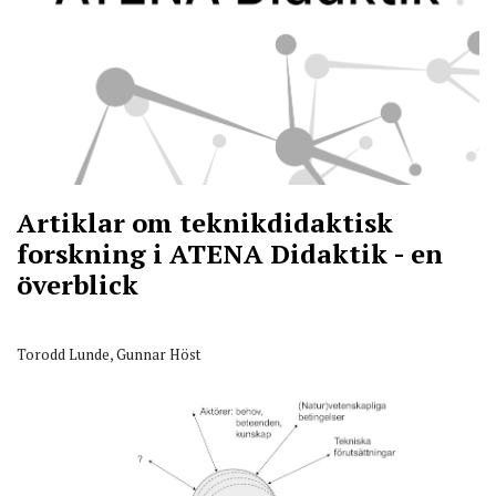
Artiklar om teknikdidaktisk
forskning i ATENA Didaktik - en
överblick
Torodd Lunde, Gunnar Höst