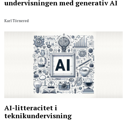
undervisningen med generativ AI
Karl Törnered
AI-litteracitet i
teknikundervisning