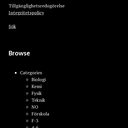
Tillgänglighetsredogörelse
Integritetspolicy
Sök
Browse
Categories
Biologi
Kemi
Fysik
Teknik
NO
Förskola
F-3
4-6