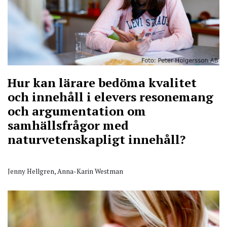
Hur kan lärare bedöma kvalitet
och innehåll i elevers resonemang
och argumentation om
samhällsfrågor med
naturvetenskapligt innehåll?
Jenny Hellgren, Anna-Karin Westman