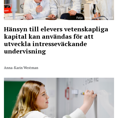
Hänsyn till elevers vetenskapliga
kapital kan användas för att
utveckla intresseväckande
undervisning
Anna-Karin Westman