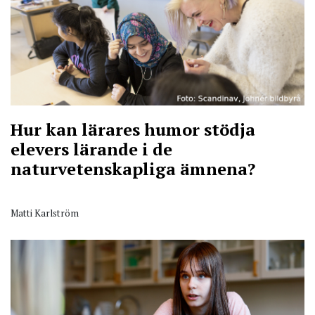
Hur kan lärares humor stödja
elevers lärande i de
naturvetenskapliga ämnena?
Matti Karlström