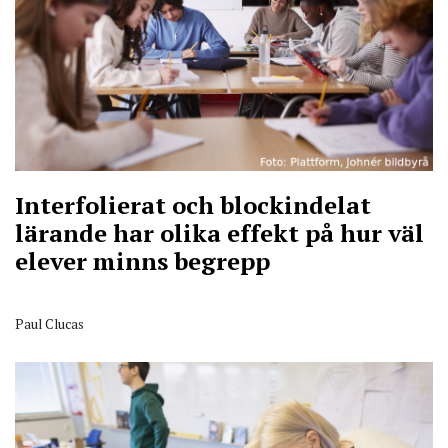
Interfolierat och blockindelat
lärande har olika effekt på hur väl
elever minns begrepp
Paul Clucas