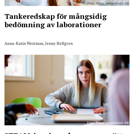
Tankeredskap för mångsidig
bedömning av laborationer
Anna-Karin Westman, Jenny Hellgren