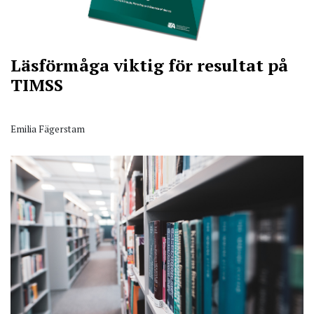
Läsförmåga viktig för resultat på
TIMSS
Emilia Fägerstam