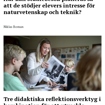
att de stödjer elevers intresse för
naturvetenskap och teknik?
Niklas Boman
Tre didaktiska reflektionsverktyg i