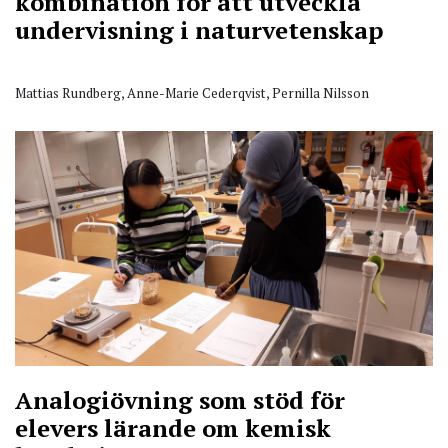
kombination för att utveckla
undervisning i naturvetenskap
Mattias Rundberg, Anne-Marie Cederqvist, Pernilla Nilsson
Analogiövning som stöd för
elevers lärande om kemisk