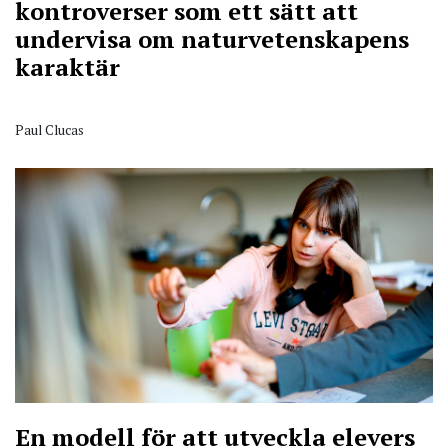
kontroverser som ett sätt att
undervisa om naturvetenskapens
karaktär
Paul Clucas
En modell för att utveckla elevers