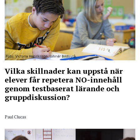
Vilka skillnader kan uppstå när
elever får repetera NO-innehåll
genom testbaserat lärande och
gruppdiskussion?
Paul Clucas