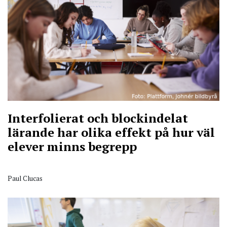
Interfolierat och blockindelat
lärande har olika effekt på hur väl
elever minns begrepp
Paul Clucas