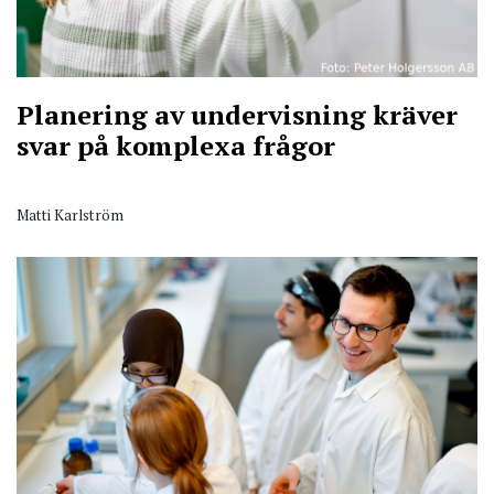
Planering av undervisning kräver
svar på komplexa frågor
Matti Karlström