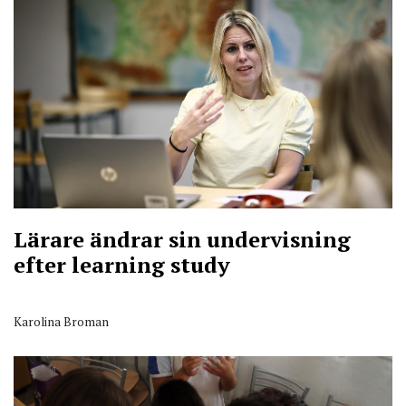
Lärare ändrar sin undervisning
efter learning study
Karolina Broman