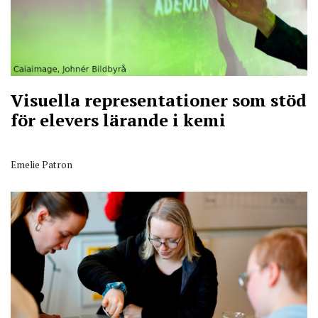
Visuella representationer som stöd
för elevers lärande i kemi
Emelie Patron