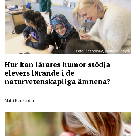
Hur kan lärares humor stödja
elevers lärande i de
naturvetenskapliga ämnena?
Matti Karlström