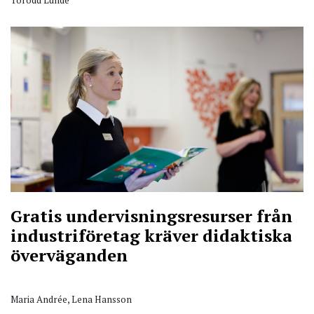
Torodd Lunde
Gratis undervisningsresurser från
industriföretag kräver didaktiska
överväganden
Maria Andrée, Lena Hansson