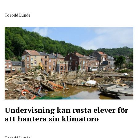
Torodd Lunde
Undervisning kan rusta elever för
att hantera sin klimatoro