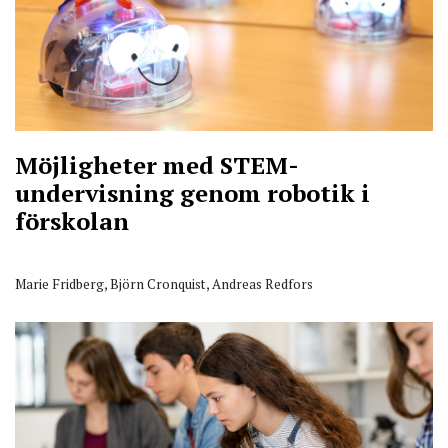
Möjligheter med STEM-
undervisning genom robotik i
förskolan
Marie Fridberg, Björn Cronquist, Andreas Redfors