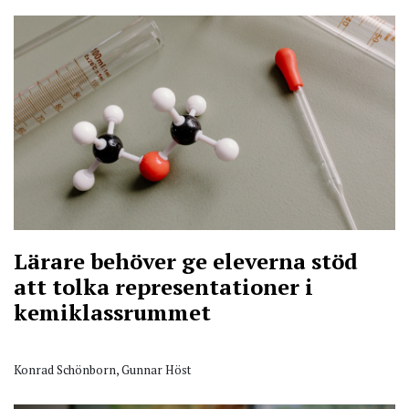
Lärare behöver ge eleverna stöd
att tolka representationer i
kemiklassrummet
Konrad Schönborn, Gunnar Höst