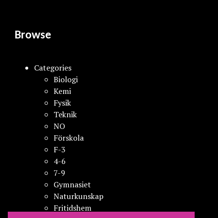
Browse
Categories
Biologi
Kemi
Fysik
Teknik
NO
Förskola
F-3
4-6
7-9
Gymnasiet
Naturkunskap
Fritidshem