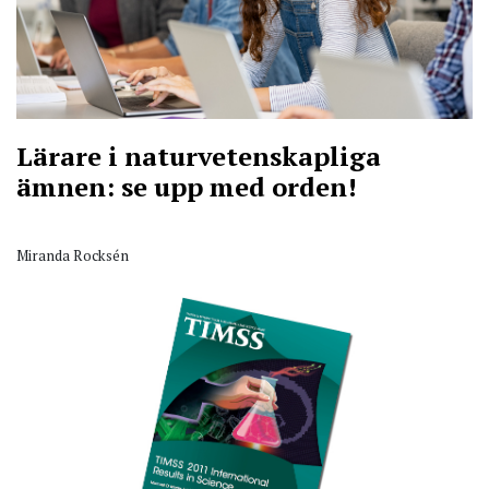
Lärare i naturvetenskapliga
ämnen: se upp med orden!
Miranda Rocksén