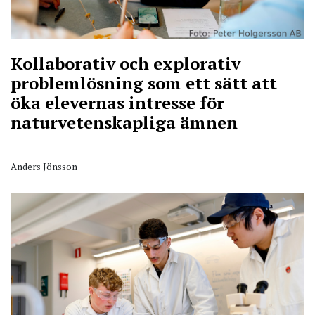
Kollaborativ och explorativ
problemlösning som ett sätt att
öka elevernas intresse för
naturvetenskapliga ämnen
Anders Jönsson