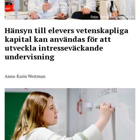
Hänsyn till elevers vetenskapliga
kapital kan användas för att
utveckla intresseväckande
undervisning
Anna-Karin Westman