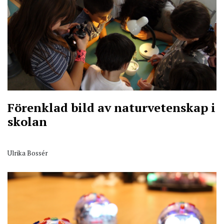
Förenklad bild av naturvetenskap i
skolan
Ulrika Bossér