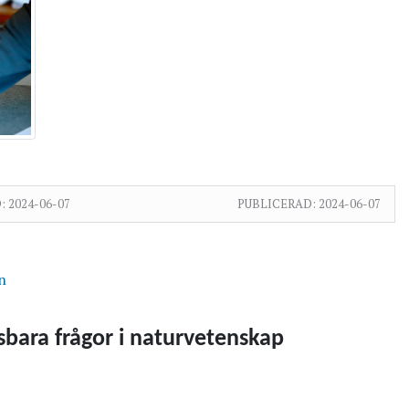
:
2024-06-07
PUBLICERAD:
2024-06-07
n
sbara frågor i naturvetenskap