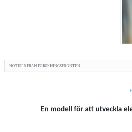
NOTISER FRÅN FORSKNINGSFRONTEN
En modell för att utveckla e