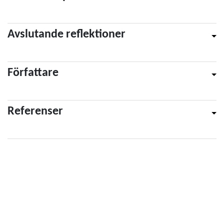
Avslutande reflektioner
Författare
Referenser