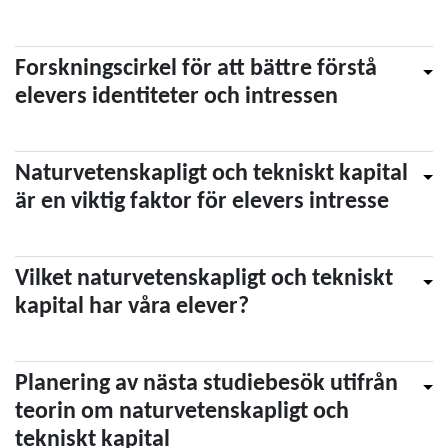
Forskningscirkel för att bättre förstå
elevers identiteter och intressen
Naturvetenskapligt och tekniskt kapital
är en viktig faktor för elevers intresse
Vilket naturvetenskapligt och tekniskt
kapital har våra elever?
Planering av nästa studiebesök utifrån
teorin om naturvetenskapligt och
tekniskt kapital