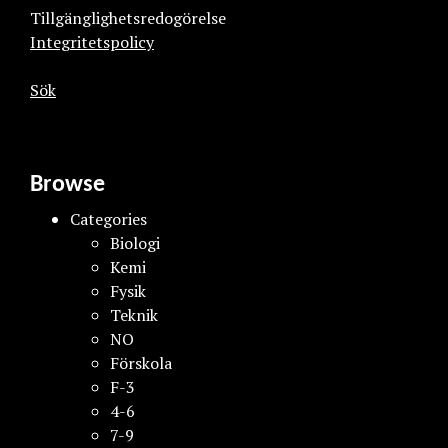
Tillgänglighetsredogörelse
Integritetspolicy
Sök
Browse
Categories
Biologi
Kemi
Fysik
Teknik
NO
Förskola
F-3
4-6
7-9