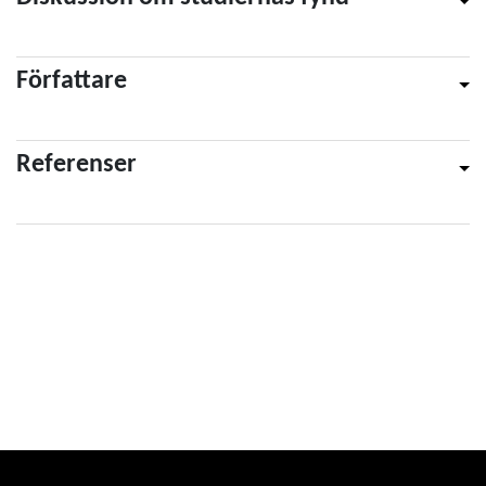
Författare
Referenser