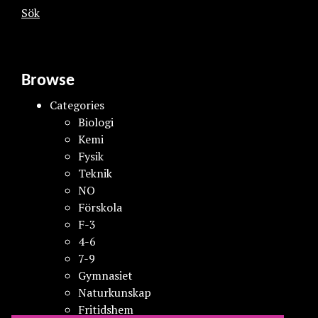
Sök
Browse
Categories
Biologi
Kemi
Fysik
Teknik
NO
Förskola
F-3
4-6
7-9
Gymnasiet
Naturkunskap
Fritidshem