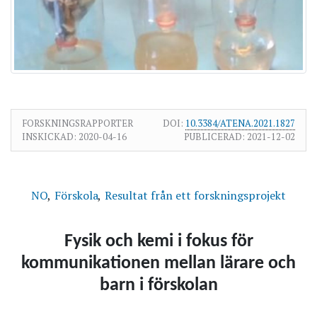
FORSKNINGSRAPPORTER
DOI:
10.3384/ATENA.2021.1827
INSKICKAD:
2020-04-16
PUBLICERAD:
2021-12-02
NO
Förskola
Resultat från ett forskningsprojekt
Fysik och kemi i fokus för
kommunikationen mellan lärare och
barn i förskolan