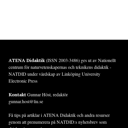
ATENA Didaktik
(ISSN 2003-3486) ges ut av Nationellt
centrum för naturvetenskapernas och teknikens didaktik -
NATDID under värdskap av Linköping University
Electronic Press
Kontakt
Gunnar Höst, redaktör
gunnar.host@liu.se
Få tips på artiklar i ATENA Didaktik och andra resurser
genom att prenumerera på NATDID:s nyhetsbrev som