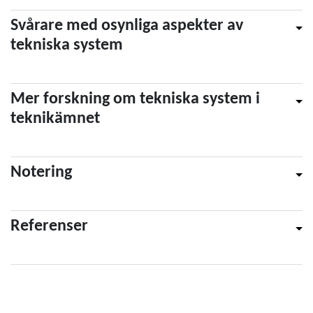
Svårare med osynliga aspekter av
tekniska system
Mer forskning om tekniska system i
teknikämnet
Notering
Referenser