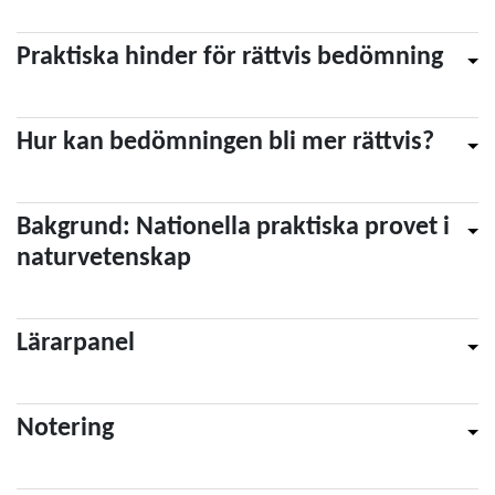
Praktiska hinder för rättvis bedömning
Hur kan bedömningen bli mer rättvis?
Bakgrund: Nationella praktiska provet i
naturvetenskap
Lärarpanel
Notering