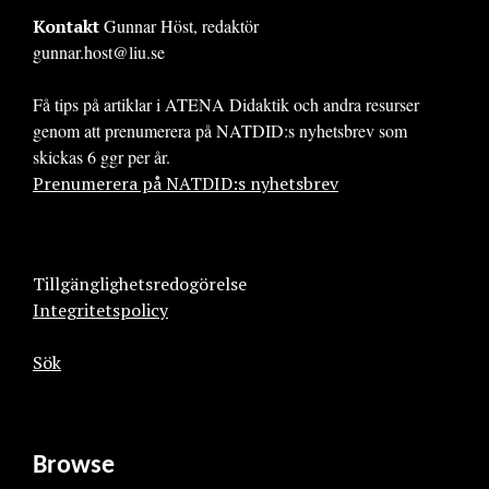
Kontakt
Gunnar Höst, redaktör
gunnar.host@liu.se
Få tips på artiklar i ATENA Didaktik och andra resurser
genom att prenumerera på NATDID:s nyhetsbrev som
skickas 6 ggr per år.
Prenumerera på NATDID:s nyhetsbrev
Tillgänglighetsredogörelse
Integritetspolicy
Sök
Browse