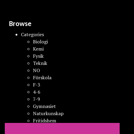
Browse
Categories
Biologi
Kemi
Fysik
Teknik
NO
Förskola
F-3
4-6
7-9
Gymnasiet
Naturkunskap
Fritidshem
Vuxenutbildning