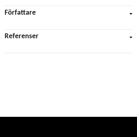
Författare
Referenser