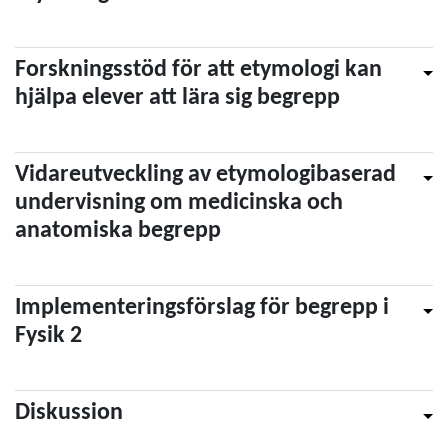
Forskningsstöd för att etymologi kan
hjälpa elever att lära sig begrepp
Vidareutveckling av etymologibaserad
undervisning om medicinska och
anatomiska begrepp
Implementeringsförslag för begrepp i
Fysik 2
Diskussion