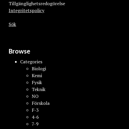
Tillgänglighetsredogörelse
Integritetspolicy
Sök
Browse
Categories
Biologi
Kemi
Fysik
Teknik
NO
Förskola
F-3
4-6
7-9