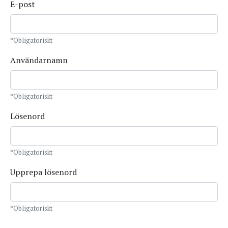
E-post
*Obligatoriskt
Användarnamn
*Obligatoriskt
Lösenord
*Obligatoriskt
Upprepa lösenord
*Obligatoriskt