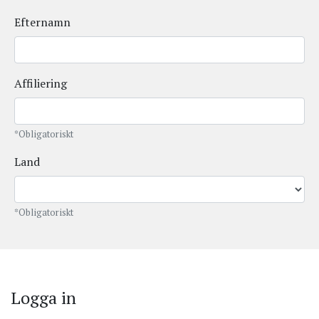
Efternamn
Affiliering
*Obligatoriskt
Land
*Obligatoriskt
Logga in